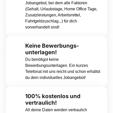
Jobangebot, bei dem alle Faktoren 
(Gehalt, Urlaubstage, Home Office Tage, 
Zusatzleistungen, Arbeitsmittel, 
Fahrtgeldzuschlag...) für dich 
vorverhandelt sind!
Keine Bewerbungs-
unterlagen!
Du benötigst keine 
Bewerbungsunterlagen. Ein kurzes 
Telefonat mit uns reicht und schon erhältst 
du dein individuelles Jobangebot!
100% kostenlos und 
vertraulich!
All deine Daten werden vertraulich 