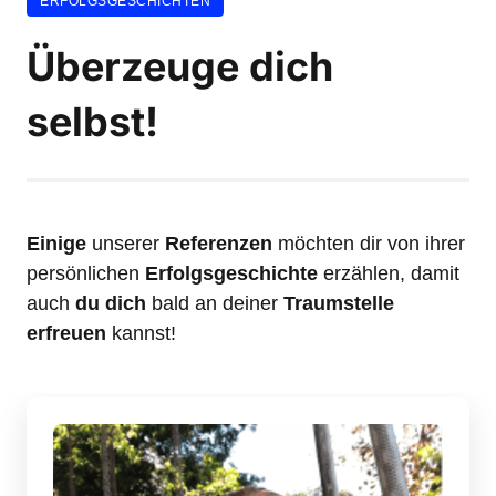
ERFOLGSGESCHICHTEN
Überzeuge dich 
selbst!
Einige
 unserer 
Referenzen
 möchten dir von ihrer 
persönlichen 
Erfolgsgeschichte
 erzählen, damit 
auch 
du dich
 bald an deiner 
Traumstelle
erfreuen
 kannst!