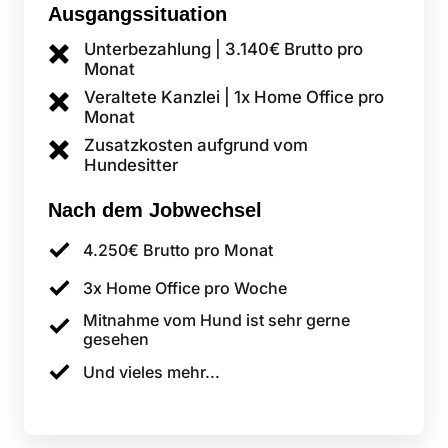
Ausgangssituation
Unterbezahlung | 3.140€ Brutto pro 
Monat
Veraltete Kanzlei | 1x Home Office pro 
Monat
Zusatzkosten aufgrund vom 
Hundesitter
Nach 
dem 
Jobwechsel
4.250€ Brutto pro Monat
3x Home Office pro Woche
Mitnahme vom Hund ist sehr gerne 
gesehen
Und vieles mehr...