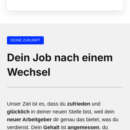
DEINE ZUKUNFT
Dein Job nach einem 
Wechsel
Unser Ziel ist es, dass du 
zufrieden
 und 
glücklich
 in deiner neuen Stelle bist, weil dein 
neuer Arbeitgeber
 dir genau das bietet, was du 
verdienst. Dein 
Gehalt
 ist 
angemessen
, du 