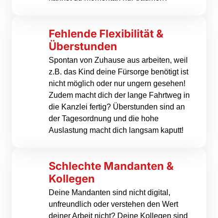
Fehlende Flexibilität & 
Überstunden
Spontan von Zuhause aus arbeiten, weil 
z.B. das Kind deine Fürsorge benötigt ist 
nicht möglich oder nur ungern gesehen! 
Zudem macht dich der lange Fahrtweg in 
die Kanzlei fertig? Überstunden sind an 
der Tagesordnung und die hohe 
Auslastung macht dich langsam kaputt!
Schlechte Mandanten & 
Kollegen
Deine Mandanten sind nicht digital, 
unfreundlich oder verstehen den Wert 
deiner Arbeit nicht? Deine Kollegen sind 