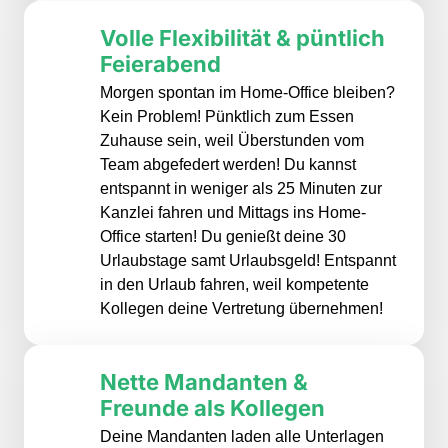
Volle Flexibilität & püntlich 
Feierabend
Morgen spontan im Home-Office bleiben? 
Kein Problem! Pünktlich zum Essen 
Zuhause sein, weil Überstunden vom 
Team abgefedert werden! Du kannst 
entspannt in weniger als 25 Minuten zur 
Kanzlei fahren und Mittags ins Home-
Office starten! Du genießt deine 30 
Urlaubstage samt Urlaubsgeld! Entspannt 
in den Urlaub fahren, weil kompetente 
Kollegen deine Vertretung übernehmen!
Nette Mandanten & 
Freunde als Kollegen
Deine Mandanten laden alle Unterlagen 