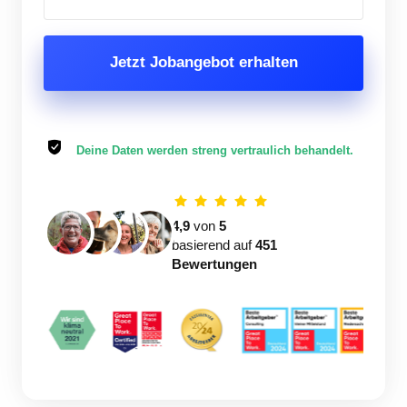
Jetzt Jobangebot erhalten
Deine Daten werden streng vertraulich behandelt.
4,9
 von 
5
basierend auf 
451 
Bewertungen