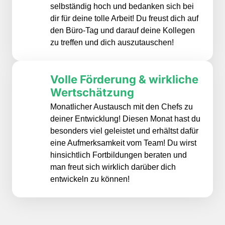
selbständig hoch und bedanken sich bei 
dir für deine tolle Arbeit! Du freust dich auf 
den Büro-Tag und darauf deine Kollegen 
zu treffen und dich auszutauschen!
Volle Förderung & wirkliche 
Wertschätzung
Monatlicher Austausch mit den Chefs zu 
deiner Entwicklung! Diesen Monat hast du 
besonders viel geleistet und erhältst dafür 
eine Aufmerksamkeit vom Team! Du wirst 
hinsichtlich Fortbildungen beraten und 
man freut sich wirklich darüber dich 
entwickeln zu können!