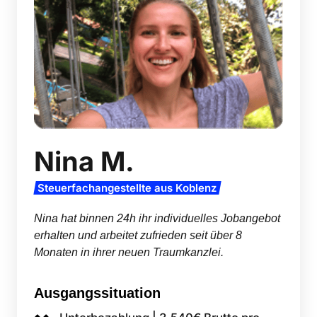
Nina M.
Steuerfachangestellte 
aus 
Koblenz
Nina hat binnen 24h ihr individuelles Jobangebot 
erhalten und arbeitet zufrieden seit über 8 
Monaten in ihrer neuen Traumkanzlei.
Ausgangssituation