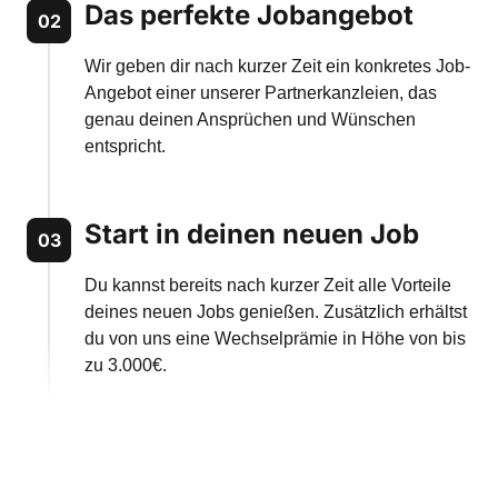
Das perfekte Jobangebot
02
Wir geben dir nach kurzer Zeit ein konkretes Job-
Angebot einer unserer Partnerkanzleien, das 
genau deinen Ansprüchen und Wünschen 
entspricht.
Start in deinen neuen Job
03
Du kannst bereits nach kurzer Zeit alle Vorteile 
deines neuen Jobs genießen. Zusätzlich erhältst 
du von uns eine Wechselprämie in Höhe von bis 
zu 3.000€.