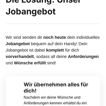
Jobangebot
Wir sind senden dir 
noch heute
 dein individuelles 
Jobangebot
 bequem auf dein Handy! Dein 
Jobangebot ist dabei 
komplett
 für dich 
vorverhandelt
, sodass all deine 
Anforderungen
und 
Wünsche
erfüllt
 sind!
Wir übernehmen alles für 
dich!
Nachdem wir deine Wünsche und 
Anforderungen kennen erhältst du ein 