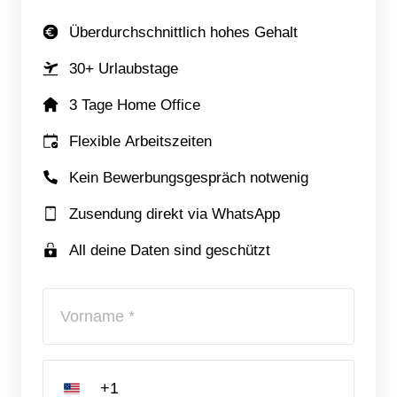
Überdurchschnittlich hohes Gehalt
30+ Urlaubstage
3 Tage Home Office
Flexible Arbeitszeiten
Kein Bewerbungsgespräch notwenig
Zusendung direkt via WhatsApp
All deine Daten sind geschützt