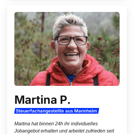
Martina P.
Steuerfachangestellte 
aus 
Mannheim
Martina hat binnen 24h ihr individuelles 
Jobangebot erhalten und arbeitet zufrieden seit 