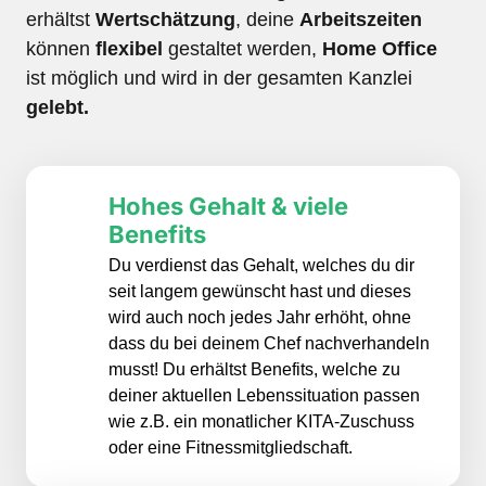
erhältst 
Wertschätzung
, deine 
Arbeitszeiten
können 
flexibel
 gestaltet werden, 
Home Office
ist möglich und wird in der gesamten Kanzlei 
gelebt.
Hohes Gehalt & viele 
Benefits
Du verdienst das Gehalt, welches du dir 
seit langem gewünscht hast und dieses 
wird auch noch jedes Jahr erhöht, ohne 
dass du bei deinem Chef nachverhandeln 
musst! Du erhältst Benefits, welche zu 
deiner aktuellen Lebenssituation passen 
wie z.B. ein monatlicher KITA-Zuschuss 
oder eine Fitnessmitgliedschaft.