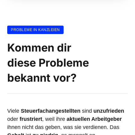
PROBLEME IN KANZLEIEN
Kommen dir 
diese Probleme
bekannt vor?
Viele 
Steuerfachangestellten
 sind 
unzufrieden
oder 
frustriert
, weil ihre 
aktuellen Arbeitgeber
ihnen nicht das geben, was sie verdienen. Das 