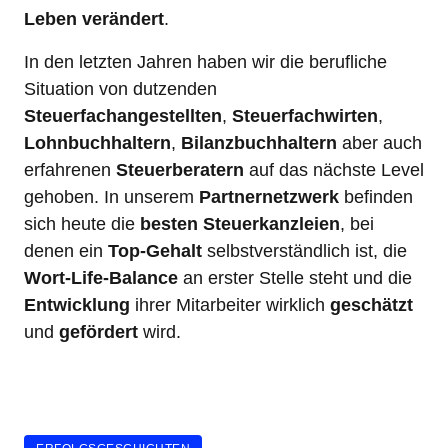
Leben
verändert
.
In den letzten Jahren haben wir die berufliche 
Situation von dutzenden 
Steuerfachangestellten
, 
Steuerfachwirten
, 
Lohnbuchhaltern
, 
Bilanzbuchhaltern
 aber auch 
erfahrenen 
Steuerberatern
 auf das nächste Level 
gehoben. In unserem 
Partnernetzwerk
 befinden 
sich heute die 
besten
Steuerkanzleien
, bei 
denen ein 
Top-Gehalt
 selbstverständlich ist, die 
Wort-Life-Balance
 an erster Stelle steht und die 
Entwicklung
 ihrer Mitarbeiter wirklich 
geschätzt
und 
gefördert
 wird.