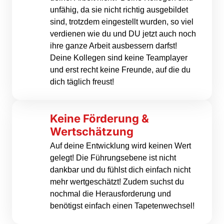
unfähig, da sie nicht richtig ausgebildet 
sind, trotzdem eingestellt wurden, so viel 
verdienen wie du und DU jetzt auch noch 
ihre ganze Arbeit ausbessern darfst! 
Deine Kollegen sind keine Teamplayer 
und erst recht keine Freunde, auf die du 
dich täglich freust!
Keine Förderung & 
Wertschätzung
Auf deine Entwicklung wird keinen Wert 
gelegt! Die Führungsebene ist nicht 
dankbar und du fühlst dich einfach nicht 
mehr wertgeschätzt! Zudem suchst du 
nochmal die Herausforderung und 
benötigst einfach einen Tapetenwechsel!