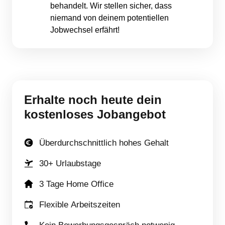
behandelt. Wir stellen sicher, dass 
niemand von deinem potentiellen 
Jobwechsel erfährt!
Erhalte 
noch 
heute 
dein 
kostenloses 
Jobangebot
Überdurchschnittlich hohes Gehalt
30+ Urlaubstage
3 Tage Home Office
Flexible Arbeitszeiten