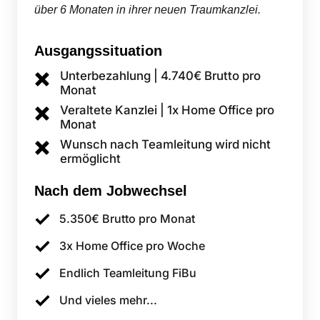
über 6 Monaten in ihrer neuen Traumkanzlei.
Ausgangssituation
Unterbezahlung | 4.740€ Brutto pro 
Monat
Veraltete Kanzlei | 1x Home Office pro 
Monat
Wunsch nach Teamleitung wird nicht 
ermöglicht
Nach 
dem 
Jobwechsel
5.350€ Brutto pro Monat
3x Home Office pro Woche
Endlich Teamleitung FiBu
Und vieles mehr...