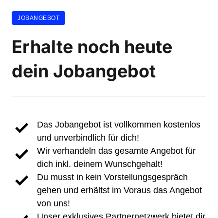
JOBANGEBOT
Erhalte noch heute 
dein Jobangebot
Das Jobangebot ist vollkommen kostenlos 
und unverbindlich für dich!
Wir verhandeln das gesamte Angebot für 
dich inkl. deinem Wunschgehalt!
Du musst in kein Vorstellungsgespräch 
gehen und erhältst im Voraus das Angebot 
von uns!
Unser exklusives Partnernetzwerk bietet dir 