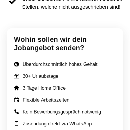
Stellen, welche nicht ausgeschrieben sind!
Wohin 
sollen 
wir 
dein 
Jobangebot 
senden?
Überdurchschnittlich hohes Gehalt
30+ Urlaubstage
3 Tage Home Office
Flexible Arbeitszeiten
Kein Bewerbungsgespräch notwenig
Zusendung direkt via WhatsApp