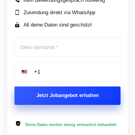
Kein Bewerbungsgespräch notwenig
Zusendung direkt via WhatsApp
All deine Daten sind geschützt
Jetzt Jobangebot erhalten
Deine Daten werden streng vertraulich behandelt.