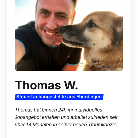
Thomas W.
Steuerfachangestellte 
aus 
Eberdingen
Thomas hat binnen 24h ihr individuelles 
Jobangebot erhalten und arbeitet zufrieden seit 
über 14 Monaten in seiner neuen Traumkanzlei.