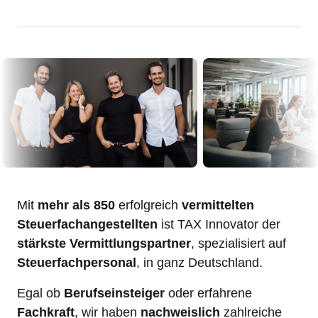
Mit 
mehr als 850
 erfolgreich 
vermittelten
Steuerfachangestellten
 ist TAX Innovator der 
stärkste Vermittlungspartner
, spezialisiert auf 
Steuerfachpersonal
, in ganz Deutschland.
Egal ob 
Berufseinsteiger
 oder erfahrene 
Fachkraft
, wir haben 
nachweislich
 zahlreiche 