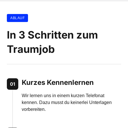
ABLAUF
In 3 Schritten zum 
Traumjob
Kurzes Kennenlernen
01
Wir lernen uns in einem kurzen Telefonat 
kennen. Dazu musst du keinerlei Unterlagen 
vorbereiten.